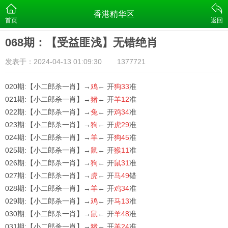
香港精华区
首页
返回
068期：【受益匪浅】无错绝肖
发表于：2024-04-13 01:09:30
1377721
020期:【小二郎杀一肖】→
鸡
← 开
狗33
准
021期:【小二郎杀一肖】→
猪
← 开
羊12
准
022期:【小二郎杀一肖】→
兔
← 开
鸡34
准
023期:【小二郎杀一肖】→
狗
← 开
虎29
准
024期:【小二郎杀一肖】→
羊
← 开
狗45
准
025期:【小二郎杀一肖】→
鼠
← 开
猴11
准
026期:【小二郎杀一肖】→
狗
← 开
鼠31
准
027期:【小二郎杀一肖】→
虎
← 开
马49
错
028期:【小二郎杀一肖】→
羊
← 开
鸡34
准
029期:【小二郎杀一肖】→
鸡
← 开
马13
准
030期:【小二郎杀一肖】→
鼠
← 开
羊48
准
031期:【小二郎杀一肖】→
猪
← 开
羊24
准