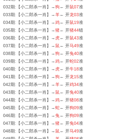
032期:【小二郎杀一肖】→
狗
← 开
鼠07
准
033期:【小二郎杀一肖】→
羊
← 开
龙03
准
034期:【小二郎杀一肖】→
鸡
← 开
鼠19
准
035期:【小二郎杀一肖】→
猪
← 开
猪44
错
036期:【小二郎杀一肖】→
虎
← 开
鼠43
准
037期:【小二郎杀一肖】→
鼠
← 开
马49
准
038期:【小二郎杀一肖】→
狗
← 开
兔40
准
039期:【小二郎杀一肖】→
鸡
← 开
蛇02
准
040期:【小二郎杀一肖】→
虎
← 开
牛18
准
041期:【小二郎杀一肖】→
狗
← 开
龙15
准
042期:【小二郎杀一肖】→
羊
← 开
鸡34
准
043期:【小二郎杀一肖】→
鼠
← 开
兔40
准
044期:【小二郎杀一肖】→
鸡
← 开
猪08
准
045期:【小二郎杀一肖】→
蛇
← 开
狗09
准
046期:【小二郎杀一肖】→
兔
← 开
狗09
准
047期:【小二郎杀一肖】→
猪
← 开
兔04
准
048期:【小二郎杀一肖】→
鼠
← 开
马49
准
049期:【小二郎杀一肖】→
羊
← 开
猪08
准