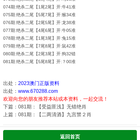
074期:绝杀二尾【1尾2尾】开:牛41准
075期:绝杀二尾【5尾7尾】开:猴34准
076期:绝杀二尾【2尾5尾】开:龙38准
077期:绝杀二尾【4尾6尾】开:牛05准
078期:绝杀二尾【1尾3尾】开:兔15准
079期:绝杀二尾【7尾8尾】开:鼠42准
080期:绝杀二尾【2尾3尾】开:狗32错
081期:绝杀二尾【5尾8尾】开:？00准
出处：
2023澳门正版资料
出处：
www.670288.com
欢迎向您的朋友推荐本站或本资料，一起交流！
下篇：081期：【受益匪浅】无错绝肖
上篇：081期：【二两清酒】九宫禁２肖
返回首页