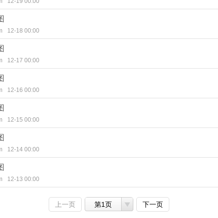
m
12-19 00:00
图
m
12-18 00:00
图
m
12-17 00:00
图
m
12-16 00:00
图
m
12-15 00:00
图
m
12-14 00:00
图
m
12-13 00:00
上一页
第1页
下一页