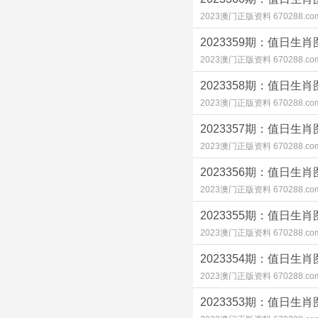
2023澳门正版资料 670288.co
2023359期：值日生肖
2023澳门正版资料 670288.co
2023358期：值日生肖
2023澳门正版资料 670288.co
2023357期：值日生肖
2023澳门正版资料 670288.co
2023356期：值日生肖
2023澳门正版资料 670288.co
2023355期：值日生肖
2023澳门正版资料 670288.co
2023354期：值日生肖
2023澳门正版资料 670288.co
2023353期：值日生肖