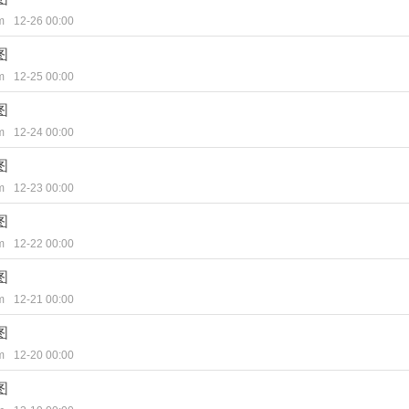
m
12-26 00:00
图
m
12-25 00:00
图
m
12-24 00:00
图
m
12-23 00:00
图
m
12-22 00:00
图
m
12-21 00:00
图
m
12-20 00:00
图