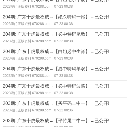
2023澳门正版资料 670288.com
07-23 00:38
204期: 广东十虎最权威→【绝杀特码一尾】→已公开!
2023澳门正版资料 670288.com
07-23 00:38
204期: 广东十虎最权威→【必中特码尾数】→已公开!
2023澳门正版资料 670288.com
07-23 00:38
204期: 广东十虎最权威→【白姐必中生肖】→已公开!
2023澳门正版资料 670288.com
07-23 00:38
204期: 广东十虎最权威→【必中特码单双】→已公开!
2023澳门正版资料 670288.com
07-23 00:38
204期: 广东十虎最权威→【必中特码波路】→已公开!
2023澳门正版资料 670288.com
07-23 00:38
203期: 广东十虎最权威→【买平码二中一】→已公开!
2023澳门正版资料 670288.com
07-22 00:36
203期: 广东十虎最权威→【平特尾二中一】→已公开!