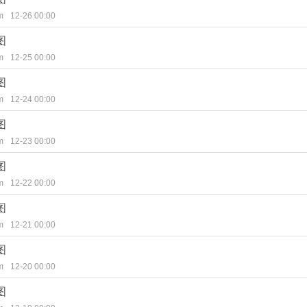
m
12-26 00:00
图
m
12-25 00:00
图
m
12-24 00:00
图
m
12-23 00:00
图
m
12-22 00:00
图
m
12-21 00:00
图
m
12-20 00:00
图