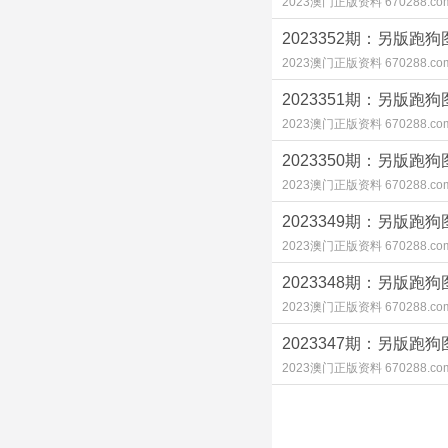
2023澳门正版资料 670288.co
2023352期：另版跑狗
2023澳门正版资料 670288.co
2023351期：另版跑狗
2023澳门正版资料 670288.co
2023350期：另版跑狗
2023澳门正版资料 670288.co
2023349期：另版跑狗
2023澳门正版资料 670288.co
2023348期：另版跑狗
2023澳门正版资料 670288.co
2023347期：另版跑狗
2023澳门正版资料 670288.co