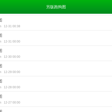
另版跑狗图
图
m
12-31 00:38
图
m
12-31 00:00
图
m
12-30 00:00
图
m
12-29 00:00
图
m
12-28 00:00
图
m
12-27 00:00
图