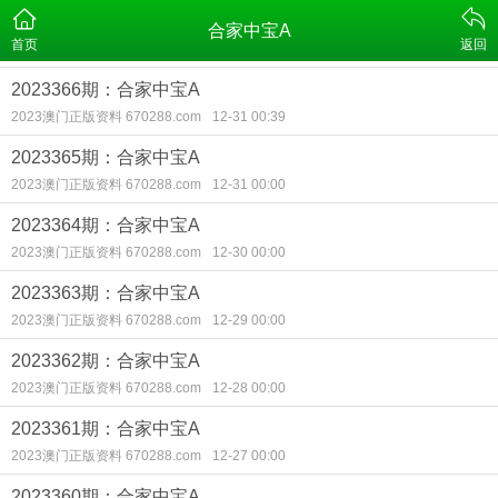
合家中宝A
首页
返回
2023366期：合家中宝A
2023澳门正版资料 670288.com
12-31 00:39
2023365期：合家中宝A
2023澳门正版资料 670288.com
12-31 00:00
2023364期：合家中宝A
2023澳门正版资料 670288.com
12-30 00:00
2023363期：合家中宝A
2023澳门正版资料 670288.com
12-29 00:00
2023362期：合家中宝A
2023澳门正版资料 670288.com
12-28 00:00
2023361期：合家中宝A
2023澳门正版资料 670288.com
12-27 00:00
2023360期：合家中宝A