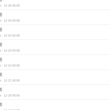
m
12-26 00:00
图
m
12-25 00:00
图
m
12-24 00:00
图
m
12-23 00:00
图
m
12-22 00:00
图
m
12-21 00:00
图
m
12-20 00:00
图