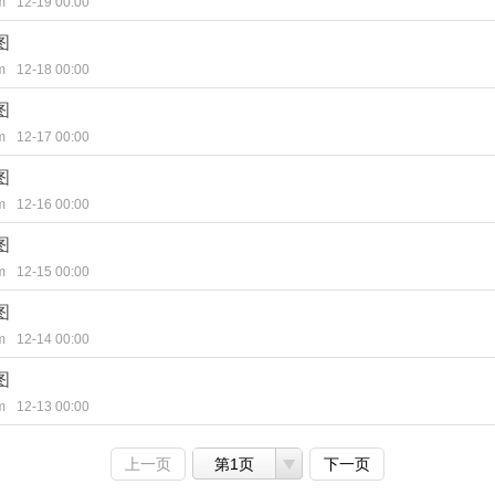
m
12-19 00:00
图
m
12-18 00:00
图
m
12-17 00:00
图
m
12-16 00:00
图
m
12-15 00:00
图
m
12-14 00:00
图
m
12-13 00:00
上一页
第1页
下一页