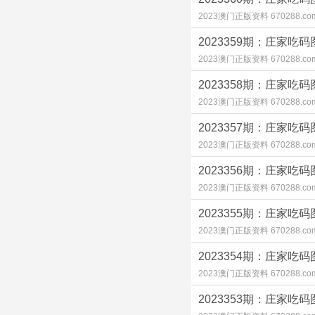
2023澳门正版资料 670288.co
2023359期：庄家吃码
2023澳门正版资料 670288.co
2023358期：庄家吃码
2023澳门正版资料 670288.co
2023357期：庄家吃码
2023澳门正版资料 670288.co
2023356期：庄家吃码
2023澳门正版资料 670288.co
2023355期：庄家吃码
2023澳门正版资料 670288.co
2023354期：庄家吃码
2023澳门正版资料 670288.co
2023353期：庄家吃码