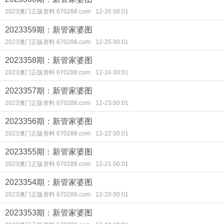
2023澳门正版资料 670288.com
12-26 00:01
2023359期：新管家婆图
2023澳门正版资料 670288.com
12-25 00:01
2023358期：新管家婆图
2023澳门正版资料 670288.com
12-24 00:01
2023357期：新管家婆图
2023澳门正版资料 670288.com
12-23 00:01
2023356期：新管家婆图
2023澳门正版资料 670288.com
12-22 00:01
2023355期：新管家婆图
2023澳门正版资料 670288.com
12-21 00:01
2023354期：新管家婆图
2023澳门正版资料 670288.com
12-20 00:01
2023353期：新管家婆图