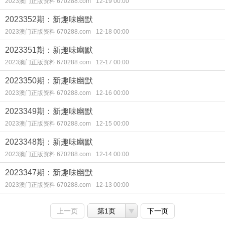
2023澳门正版资料 670288.com
12-19 00:00
2023352期：新趣味幽默
2023澳门正版资料 670288.com
12-18 00:00
2023351期：新趣味幽默
2023澳门正版资料 670288.com
12-17 00:00
2023350期：新趣味幽默
2023澳门正版资料 670288.com
12-16 00:00
2023349期：新趣味幽默
2023澳门正版资料 670288.com
12-15 00:00
2023348期：新趣味幽默
2023澳门正版资料 670288.com
12-14 00:00
2023347期：新趣味幽默
2023澳门正版资料 670288.com
12-13 00:00
上一页
第1页
下一页