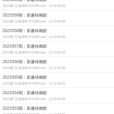
2023澳门正版资料 670288.com
12-26 00:00
2023359期：新趣味幽默
2023澳门正版资料 670288.com
12-25 00:00
2023358期：新趣味幽默
2023澳门正版资料 670288.com
12-24 00:00
2023357期：新趣味幽默
2023澳门正版资料 670288.com
12-23 00:00
2023356期：新趣味幽默
2023澳门正版资料 670288.com
12-22 00:00
2023355期：新趣味幽默
2023澳门正版资料 670288.com
12-21 00:01
2023354期：新趣味幽默
2023澳门正版资料 670288.com
12-20 00:00
2023353期：新趣味幽默