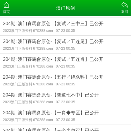
澳门原创
首页
返回
204期: 澳门賽馬會原创-【复试↗三中三】已公开
2023澳门正版资料 670288.com
07-23 00:35
204期: 澳门賽馬會原创-【复试↗五连尾】已公开
2023澳门正版资料 670288.com
07-23 00:35
204期: 澳门賽馬會原创-【复试↗五连肖】已公开
2023澳门正版资料 670288.com
07-23 00:35
204期: 澳门賽馬會原创-【五行↗绝杀料】已公开
2023澳门正版资料 670288.com
07-23 00:35
204期: 澳门賽馬會原创-【曾道七不中】已公开
2023澳门正版资料 670288.com
07-23 00:35
204期: 澳门賽馬會原创-【一肖◆专区】已公开
2023澳门正版资料 670288.com
07-23 00:35
204期: 澳门賽馬會原创-【三个半单双】已公开