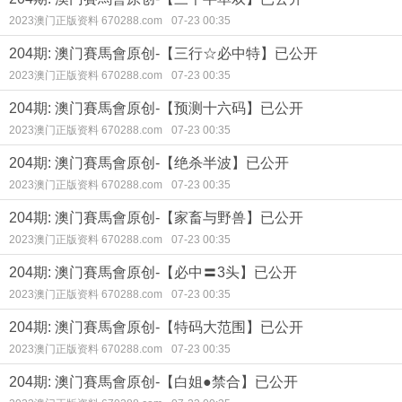
2023澳门正版资料 670288.com
07-23 00:35
204期: 澳门賽馬會原创-【三行☆必中特】已公开
2023澳门正版资料 670288.com
07-23 00:35
204期: 澳门賽馬會原创-【预测十六码】已公开
2023澳门正版资料 670288.com
07-23 00:35
204期: 澳门賽馬會原创-【绝杀半波】已公开
2023澳门正版资料 670288.com
07-23 00:35
204期: 澳门賽馬會原创-【家畜与野兽】已公开
2023澳门正版资料 670288.com
07-23 00:35
204期: 澳门賽馬會原创-【必中〓3头】已公开
2023澳门正版资料 670288.com
07-23 00:35
204期: 澳门賽馬會原创-【特码大范围】已公开
2023澳门正版资料 670288.com
07-23 00:35
204期: 澳门賽馬會原创-【白姐●禁合】已公开