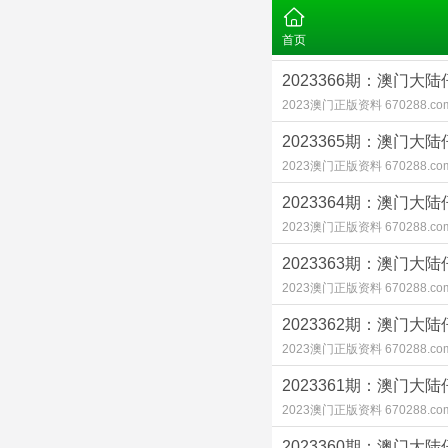
首页
2023366期：澳门大陆
2023澳门正版资料 670288.co
2023365期：澳门大陆
2023澳门正版资料 670288.co
2023364期：澳门大陆
2023澳门正版资料 670288.co
2023363期：澳门大陆
2023澳门正版资料 670288.co
2023362期：澳门大陆
2023澳门正版资料 670288.co
2023361期：澳门大陆
2023澳门正版资料 670288.co
2023360期：澳门大陆