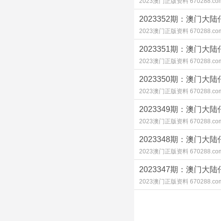
2023澳门正版资料 670288.co
2023352期：澳门大陆
2023澳门正版资料 670288.co
2023351期：澳门大陆
2023澳门正版资料 670288.co
2023350期：澳门大陆
2023澳门正版资料 670288.co
2023349期：澳门大陆
2023澳门正版资料 670288.co
2023348期：澳门大陆
2023澳门正版资料 670288.co
2023347期：澳门大陆
2023澳门正版资料 670288.co