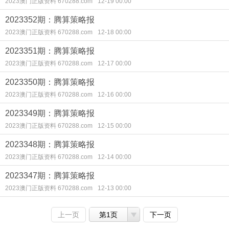
2023澳门正版资料 670288.com
12-19 00:00
2023352期：腾算策略报
2023澳门正版资料 670288.com
12-18 00:00
2023351期：腾算策略报
2023澳门正版资料 670288.com
12-17 00:00
2023350期：腾算策略报
2023澳门正版资料 670288.com
12-16 00:00
2023349期：腾算策略报
2023澳门正版资料 670288.com
12-15 00:00
2023348期：腾算策略报
2023澳门正版资料 670288.com
12-14 00:00
2023347期：腾算策略报
2023澳门正版资料 670288.com
12-13 00:00
上一页
第1页
下一页