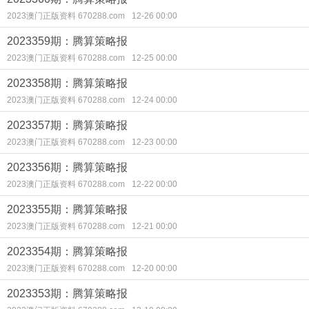
2023澳门正版资料 670288.com
12-26 00:00
2023359期：腾算策略报
2023澳门正版资料 670288.com
12-25 00:00
2023358期：腾算策略报
2023澳门正版资料 670288.com
12-24 00:00
2023357期：腾算策略报
2023澳门正版资料 670288.com
12-23 00:00
2023356期：腾算策略报
2023澳门正版资料 670288.com
12-22 00:00
2023355期：腾算策略报
2023澳门正版资料 670288.com
12-21 00:00
2023354期：腾算策略报
2023澳门正版资料 670288.com
12-20 00:00
2023353期：腾算策略报