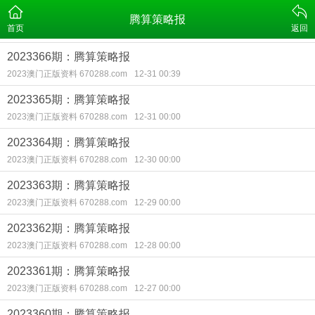
腾算策略报
首页
返回
2023366期：腾算策略报
2023澳门正版资料 670288.com
12-31 00:39
2023365期：腾算策略报
2023澳门正版资料 670288.com
12-31 00:00
2023364期：腾算策略报
2023澳门正版资料 670288.com
12-30 00:00
2023363期：腾算策略报
2023澳门正版资料 670288.com
12-29 00:00
2023362期：腾算策略报
2023澳门正版资料 670288.com
12-28 00:00
2023361期：腾算策略报
2023澳门正版资料 670288.com
12-27 00:00
2023360期：腾算策略报