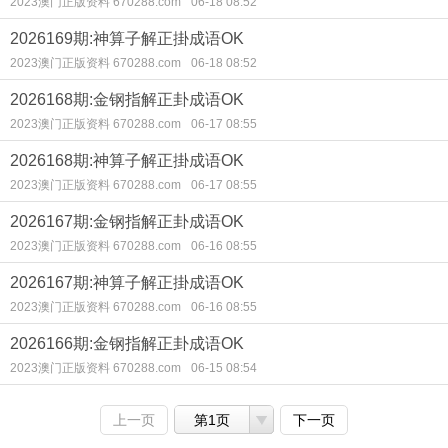
2023澳门正版资料 670288.com
06-18 08:52
2026169期:神算子解正掛成语OK
2023澳门正版资料 670288.com
06-18 08:52
2026168期:金钢指解正卦成语OK
2023澳门正版资料 670288.com
06-17 08:55
2026168期:神算子解正掛成语OK
2023澳门正版资料 670288.com
06-17 08:55
2026167期:金钢指解正卦成语OK
2023澳门正版资料 670288.com
06-16 08:55
2026167期:神算子解正掛成语OK
2023澳门正版资料 670288.com
06-16 08:55
2026166期:金钢指解正卦成语OK
2023澳门正版资料 670288.com
06-15 08:54
上一页
第1页
下一页